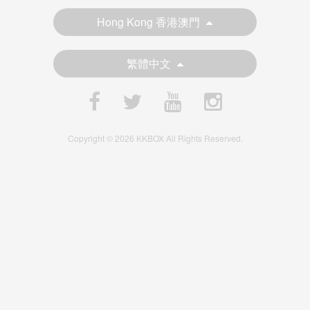
Hong Kong 香港澳門
繁體中文
Copyright © 2026 KKBOX All Rights Reserved.