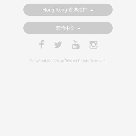
Hong Kong 香港澳門
繁體中文
Copyright © 2026 KKBOX All Rights Reserved.