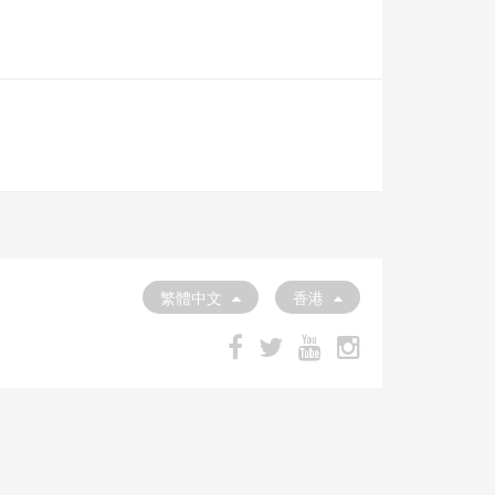
繁體中文
香港