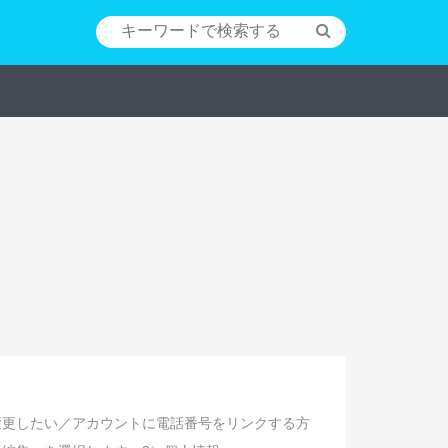
変更したい／アカウントに電話番号をリンクする方