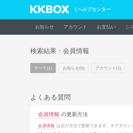
| ヘルプセンター
お知らせ
アカウント
お支払い
シ
検索結果：会員情報
すべて(1)
お知らせ(0)
アカウント(1)
よくある質問
会員情報
の更新方法
会員情報
は次の方法で更新できます。※アカウント