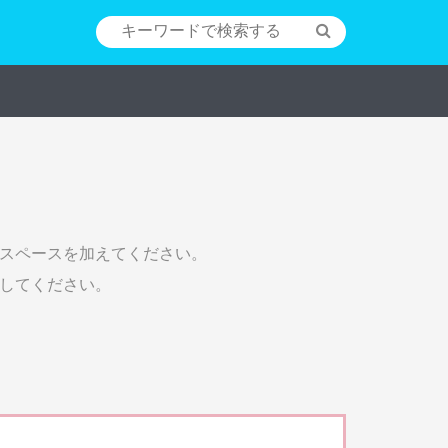
スペースを加えてください。
してください。