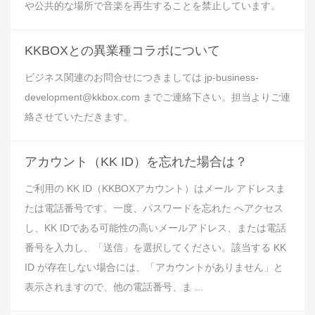
や公共的な場所で音楽を再生することを禁止しています。
KKBOXとの異業種コラボについて
ビジネス関連のお問合せにつきましては jp-business-
development@kkbox.com までご連絡下さい。担当よりご連
絡させていただきます。
アカウント（KK ID）を忘れた場合は？
ご利用の KK ID（KKBOXアカウント）はメール アドレスま
たは電話番号です。一度、パスワードを忘れた へアクセス
し、KK IDである可能性の高いメールアドレス、または電話
番号を入力し、「送信」を選択してください。該当する KK
ID が存在しない場合には、「アカウントがありません」と
表示されますので、他の電話番号、ま ...