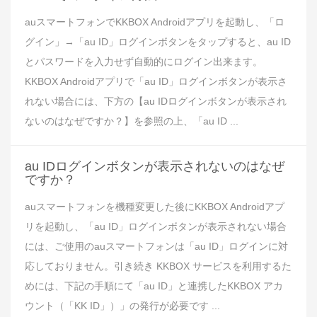
auスマートフォンでKKBOX Androidアプリを起動し、「ロ
グイン」→「au ID」ログインボタンをタップすると、au ID
とパスワードを入力せず自動的にログイン出来ます。
KKBOX Androidアプリで「au ID」ログインボタンが表示さ
れない場合には、下方の【au IDログインボタンが表示され
ないのはなぜですか？】を参照の上、「au ID ...
au IDログインボタンが表示されないのはなぜ
ですか？
auスマートフォンを機種変更した後にKKBOX Androidアプ
リを起動し、「au ID」ログインボタンが表示されない場合
には、ご使用のauスマートフォンは「au ID」ログインに対
応しておりません。引き続き KKBOX サービスを利用するた
めには、下記の手順にて「au ID」と連携したKKBOX アカ
ウント（「KK ID」）」の発行が必要です ...