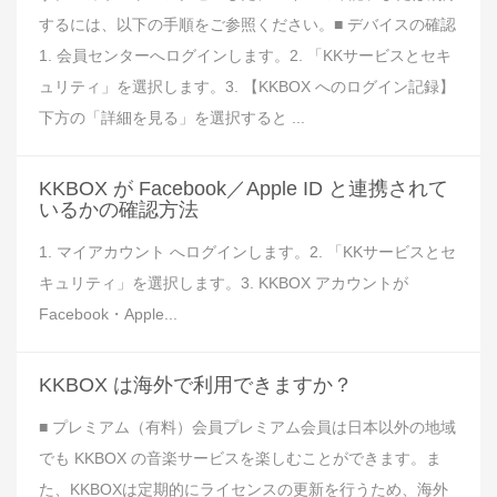
するには、以下の手順をご参照ください。■ デバイスの確認
1. 会員センターへログインします。2. 「KKサービスとセキ
ュリティ」を選択します。3. 【KKBOX へのログイン記録】
下方の「詳細を見る」を選択すると ...
KKBOX が Facebook／Apple ID と連携されて
いるかの確認方法
1. マイアカウント へログインします。2. 「KKサービスとセ
キュリティ」を選択します。3. KKBOX アカウントが
Facebook・Apple...
KKBOX は海外で利用できますか？
■ プレミアム（有料）会員プレミアム会員は日本以外の地域
でも KKBOX の音楽サービスを楽しむことができます。ま
た、KKBOXは定期的にライセンスの更新を行うため、海外