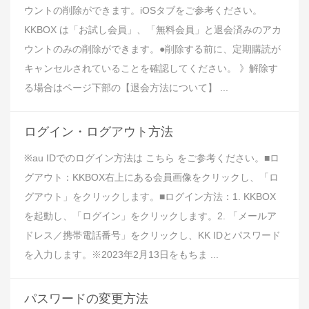
ウントの削除ができます。iOSタブをご参考ください。
KKBOX は「お試し会員」、「無料会員」と退会済みのアカ
ウントのみの削除ができます。●削除する前に、定期購読が
キャンセルされていることを確認してください。 》解除す
る場合はページ下部の【退会方法について】 ...
ログイン・ログアウト方法
※au IDでのログイン方法は こちら をご参考ください。■ロ
グアウト：KKBOX右上にある会員画像をクリックし、「ロ
グアウト」をクリックします。■ログイン方法：1. KKBOX
を起動し、「ログイン」をクリックします。2. 「メールア
ドレス／携帯電話番号」をクリックし、KK IDとパスワード
を入力します。※2023年2月13日をもちま ...
パスワードの変更方法