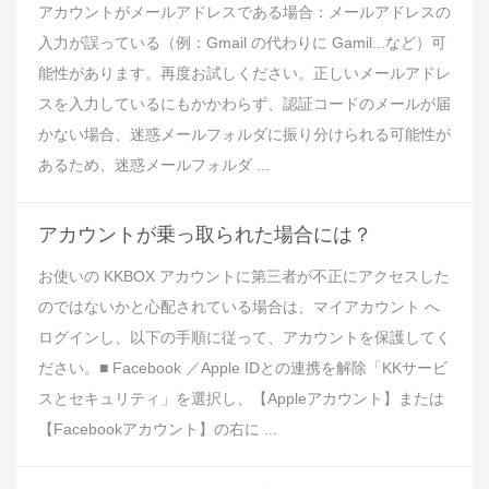
アカウントがメールアドレスである場合：メールアドレスの
入力が誤っている（例：Gmail の代わりに Gamil...など）可
能性があります。再度お試しください。正しいメールアドレ
スを入力しているにもかかわらず、認証コードのメールが届
かない場合、迷惑メールフォルダに振り分けられる可能性が
あるため、迷惑メールフォルダ ...
アカウントが乗っ取られた場合には？
お使いの KKBOX アカウントに第三者が不正にアクセスした
のではないかと心配されている場合は、マイアカウント へ
ログインし、以下の手順に従って、アカウントを保護してく
ださい。■ Facebook ／Apple IDとの連携を解除「KKサービ
スとセキュリティ」を選択し、【Appleアカウント】または
【Facebookアカウント】の右に ...