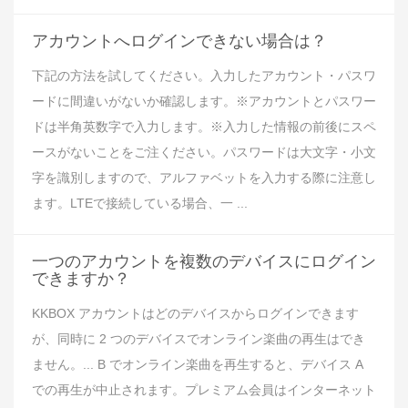
アカウントへログインできない場合は？
下記の方法を試してください。入力したアカウント・パスワ
ードに間違いがないか確認します。※アカウントとパスワー
ドは半角英数字で入力します。※入力した情報の前後にスペ
ースがないことをご注ください。パスワードは大文字・小文
字を識別しますので、アルファベットを入力する際に注意し
ます。LTEで接続している場合、一 ...
一つのアカウントを複数のデバイスにログイン
できますか？
KKBOX アカウントはどのデバイスからログインできます
が、同時に 2 つのデバイスでオンライン楽曲の再生はでき
ません。... B でオンライン楽曲を再生すると、デバイス A
での再生が中止されます。プレミアム会員はインターネット