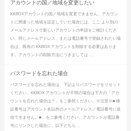
アカウントの国／地域を変更したい
KKBOXアカウントの国／地域を変更できません。アカウン
トに間違った地域を設定していた場合には、ここ より別の
メールアドレスで新しいアカウントの申請をご検討くださ
い。同じメールアドレス、または電話番号で登録されたい場
合は、既有の KKBOX アカウントを削除する必要はありま
す。アカウントの削除方法につきましては ...
パスワードを忘れた場合
パスワードを忘れた場合は、下記よりパスワードをリセット
ください。KKBOX アカウントが不明の場合は下方の「アカ
ウントを忘れた場合は？」をご参照ください。※注意※■ 検
証番号はアカウント名以外のメールアドレス／電話番号に送
信できません。■... をご参考ください。アカウントが電話番
号にリンクした場合に、以下どちら ...