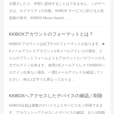
を購入したり、外部に提供することはできません。このデー
タは、ロイヤリティの分配、KKBOX サービスに於ける人気
楽曲の表示、KKBOX Music Award... ...
KKBOXアカウントのフォーマットとは？
KKBOX アカウントは以下3つのフォーマットがあります。■
EメールアドレスアカウントがEメールアドレスの場合、ど
ちらのプラットフォームよりもアカウントとパスワードの入
力でログイン出来ます。使用のEメールアドレスでKKBOXへ
ログイン出来ない場合、一度Eメールアドレスを確認してく
ださい。例え1文字でも異なっておりま ...
KKBOXへアクセスしたデバイスの確認／削除
KKBOX会員は複数のデバイスよりサービスをご利用できま
す。アカウントへアクセスしたデバイスの確認、または削除