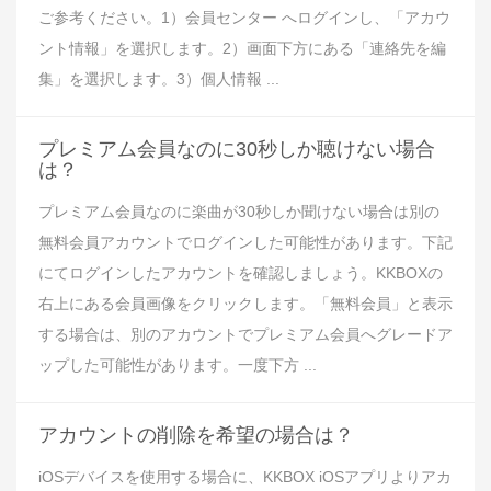
ご参考ください。1）会員センター へログインし、「アカウ
ント情報」を選択します。2）画面下方にある「連絡先を編
集」を選択します。3）個人情報 ...
プレミアム会員なのに30秒しか聴けない場合
は？
プレミアム会員なのに楽曲が30秒しか聞けない場合は別の
無料会員アカウントでログインした可能性があります。下記
にてログインしたアカウントを確認しましょう。KKBOXの
右上にある会員画像をクリックします。「無料会員」と表示
する場合は、別のアカウントでプレミアム会員へグレードア
ップした可能性があります。一度下方 ...
アカウントの削除を希望の場合は？
iOSデバイスを使用する場合に、KKBOX iOSアプリよりアカ