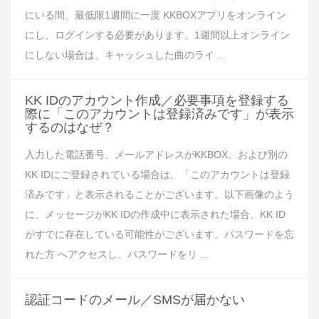
にいる間、最低限1週間に一度 KKBOXアプリをオンライン
にし、ログインする必要があります。1週間以上オンライン
にしない場合は、キャッシュした曲のライ ...
KK IDのアカウント作成／必要事項を登録する
際に「このアカウントは登録済みです」が表示
するのはなぜ？
入力した電話番号、メールアドレスがKKBOX、および別の
KK IDにご登録されている場合は、「このアカウントは登録
済みです」と表示されることがございます。以下画像のよう
に、メッセージがKK IDの作成中に表示された場合、KK ID
がすでに存在している可能性がございます。パスワードを忘
れた方 へアクセスし、パスワードをリ ...
認証コードのメール／SMSが届かない