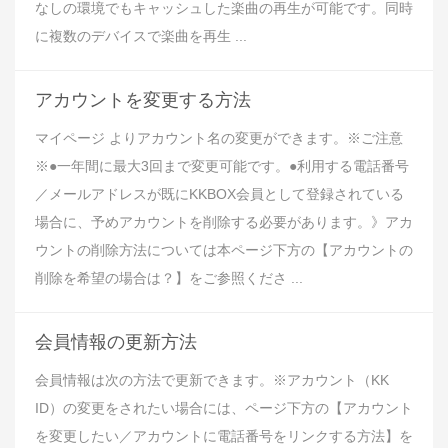
なしの環境でもキャッシュした楽曲の再生が可能です。同時
に複数のデバイスで楽曲を再生 ...
アカウントを変更する方法
マイページ よりアカウント名の変更ができます。※ご注意
※●一年間に最大3回まで変更可能です。●利用する電話番号
／メールアドレスが既にKKBOX会員として登録されている
場合に、予めアカウントを削除する必要があります。》アカ
ウントの削除方法については本ページ下方の【アカウントの
削除を希望の場合は？】をご参照くださ ...
会員情報の更新方法
会員情報は次の方法で更新できます。※アカウント（KK
ID）の変更をされたい場合には、ページ下方の【アカウント
を変更したい／アカウントに電話番号をリンクする方法】を