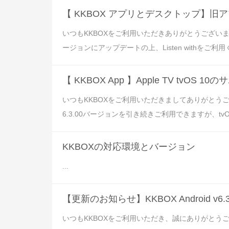
【 KKBOX アプリとデスクトップ】旧ア
いつもKKBOXをご利用いただきありがとうございます
ージョンにアップデートの上、Listen withをご利用くだ
【 KKBOX App 】Apple TV tvOS
いつもKKBOXをご利用いただきましてありがとうござい
6.3.00バージョンを引き続きご利用できますが、tvO
KKBOXの対応環境とバージョン
...
【更新のお知らせ】KKBOX Android v
いつもKKBOXをご利用いただき、誠にありがとうござ