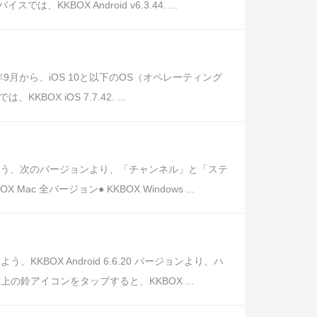
BOX Android v6.3.44. ...
月から、iOS 10と以下のOS（オペレーティング
X iOS 7.7.42. ...
よう、次のバージョンより、「チャンネル」と「ステ
 Mac 全バージョン● KKBOX Windows ...
OX Android 6.6.20 バージョンより、ハ
鈴アイコンをタップすると、KKBOX ...