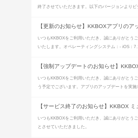
終了させていただきます。以下のバージョンよりビデオへの入
【更新のお知らせ】KKBOXアプリのア
いつもKKBOXをご利用いただき、誠にありがと
いたします。オペレーティングシステム：- iOS：7.14.50
【強制アップデートのお知らせ】KKB
いつもKKBOXをご利用いただき、誠にありがとうご
う予定でございます。アプリのアップデートを実施しな
【サービス終了のお知らせ】KKBOX 
いつもKKBOXをご利用いただき、誠にありがとう
とさせていただきました。