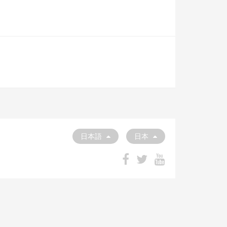
日本語
日本