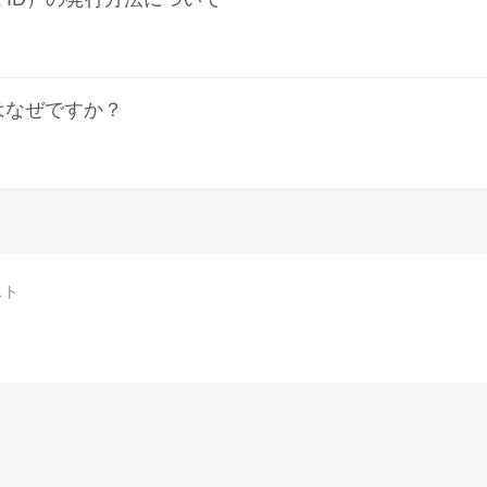
はなぜですか？
スト