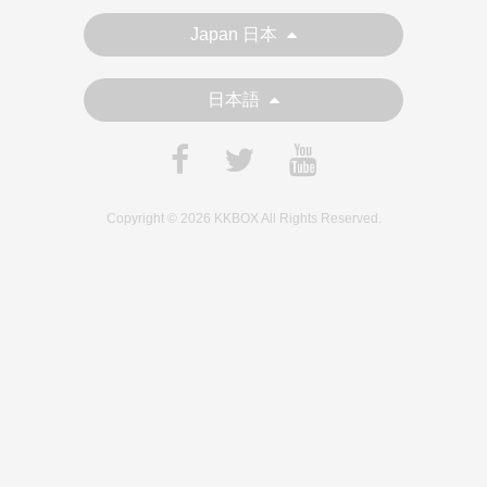
Japan 日本
日本語
Copyright © 2026 KKBOX All Rights Reserved.