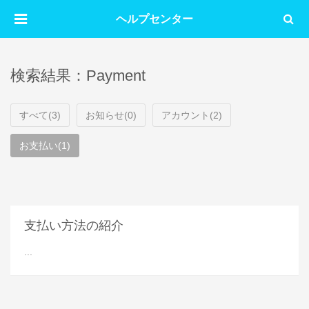
ヘルプセンター
検索結果：Payment
すべて(3)
お知らせ(0)
アカウント(2)
お支払い(1)
支払い方法の紹介
...