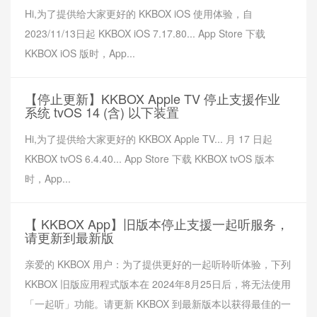
Hi,为了提供给大家更好的 KKBOX iOS 使用体验，自
2023/11/13日起 KKBOX iOS 7.17.80... App Store 下载
KKBOX iOS 版时，App...
【停止更新】KKBOX Apple TV 停止支援作业
系统 tvOS 14 (含) 以下装置
Hi,为了提供给大家更好的 KKBOX Apple TV... 月 17 日起
KKBOX tvOS 6.4.40... App Store 下载 KKBOX tvOS 版本
时，App...
【 KKBOX App】旧版本停止支援一起听服务，
请更新到最新版
亲爱的 KKBOX 用户：为了提供更好的一起听聆听体验，下列
KKBOX 旧版应用程式版本在 2024年8月25日后，将无法使用
「一起听」功能。请更新 KKBOX 到最新版本以获得最佳的一