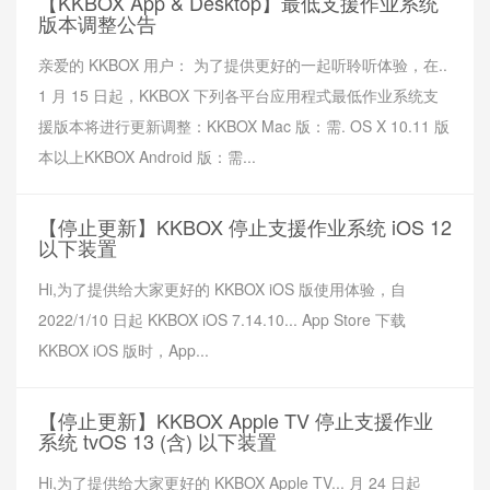
【KKBOX App & Desktop】最低支援作业系统
版本调整公告
亲爱的 KKBOX 用户： 为了提供更好的一起听聆听体验，在..
1 月 15 日起，KKBOX 下列各平台应用程式最低作业系统支
援版本将进行更新调整：KKBOX Mac 版：需. OS X 10.11 版
本以上KKBOX Android 版：需...
【停止更新】KKBOX 停止支援作业系统 iOS 12
以下装置
Hi,为了提供给大家更好的 KKBOX iOS 版使用体验，自
2022/1/10 日起 KKBOX iOS 7.14.10... App Store 下载
KKBOX iOS 版时，App...
【停止更新】KKBOX Apple TV 停止支援作业
系统 tvOS 13 (含) 以下装置
Hi,为了提供给大家更好的 KKBOX Apple TV... 月 24 日起