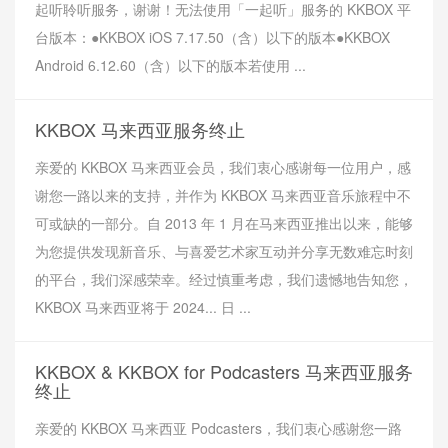
起听聆听服务，谢谢！无法使用「一起听」服务的 KKBOX 平
台版本：●KKBOX iOS 7.17.50（含）以下的版本●KKBOX
Android 6.12.60（含）以下的版本若使用 ...
KKBOX 马来西亚服务终止
亲爱的 KKBOX 马来西亚会员，我们衷心感谢每一位用户，感
谢您一路以来的支持，并作为 KKBOX 马来西亚音乐旅程中不
可或缺的一部分。自 2013 年 1 月在马来西亚推出以来，能够
为您提供发现新音乐、与喜爱艺术家互动并分享无数难忘时刻
的平台，我们深感荣幸。经过慎重考虑，我们遗憾地告知您，
KKBOX 马来西亚将于 2024... 日 ...
KKBOX & KKBOX for Podcasters 马来西亚服务
终止
亲爱的 KKBOX 马来西亚 Podcasters，我们衷心感谢您一路