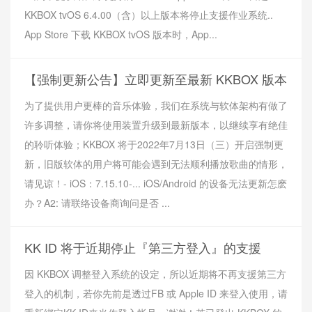
KKBOX tvOS 6.4.00（含）以上版本将停止支援作业系统..
App Store 下载 KKBOX tvOS 版本时，App...
【强制更新公告】立即更新至最新 KKBOX 版本
为了提供用户更棒的音乐体验，我们在系统与软体架构有做了
许多调整，请你将使用装置升级到最新版本，以继续享有绝佳
的聆听体验；KKBOX 将于2022年7月13日（三）开启强制更
新，旧版软体的用户将可能会遇到无法顺利播放歌曲的情形，
请见谅！- iOS：7.15.10-... iOS/Android 的设备无法更新怎麽
办？A2: 请联络设备商询问是否 ...
KK ID 将于近期停止『第三方登入』的支援
因 KKBOX 调整登入系统的设定，所以近期将不再支援第三方
登入的机制，若你先前是透过FB 或 Apple ID 来登入使用，请