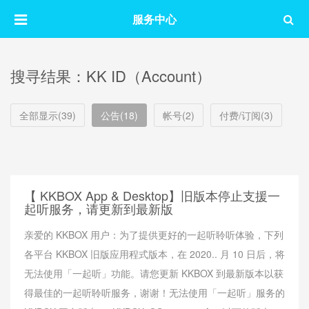
服务中心
搜寻结果：KK ID（Account）
全部显示(39)
公告(18)
帐号(2)
付费/订阅(3)
【 KKBOX App & Desktop】旧版本停止支援一
起听服务，请更新到最新版
亲爱的 KKBOX 用户：为了提供更好的一起听聆听体验，下列
各平台 KKBOX 旧版应用程式版本，在 2020.. 月 10 日后，将
无法使用「一起听」功能。请您更新 KKBOX 到最新版本以获
得最佳的一起听聆听服务，谢谢！无法使用「一起听」服务的