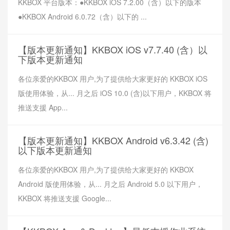
KKBOX 平台版本：●KKBOX iOS 7.2.00（含）以下的版本
●KKBOX Android 6.0.72（含）以下的 ...
【版本更新通知】KKBOX iOS v7.7.40 (含）以
下版本更新通知
各位亲爱的KKBOX 用户,为了提供给大家更好的 KKBOX iOS
版使用体验，从... 月之后 iOS 10.0 (含)以下用户，KKBOX 将
推送支援 App...
【版本更新通知】KKBOX Android v6.3.42 (含)
以下版本更新通知
各位亲爱的KKBOX 用户,为了提供给大家更好的 KKBOX
Android 版使用体验，从... 月之后 Android 5.0 以下用户，
KKBOX 将推送支援 Google...