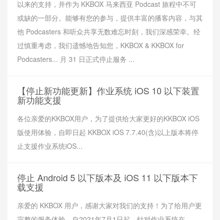
以来的支持，并作为 KKBOX 马来西亚 Podcast 旅程中不可
或缺的一部分。能够有您的参与，提供丰富的播客内容，与其
他 Podcasters 和听众共享无数难忘时刻，我们深感荣幸。经
过慎重考虑，我们遗憾地告知您，KKBOX & KKBOX for
Podcasters... 月 31 日正式停止服务 ...
【停止新功能更新】作业系统 iOS 10 以下装置
新功能支援
各位亲爱的KKBOX用户，为了提供给大家更好的KKBOX iOS
版使用体验，自即日起 KKBOX iOS 7.7.40(含)以上版本将停
止支援作业系统iOS...
停止 Android 5 以下版本及 iOS 11 以下版本下
载支援
亲爱的 KKBOX 用户，感谢大家对我们的支持！为了给用户更
完整的服务体验，自2021年7月1日起，针对作业系统在