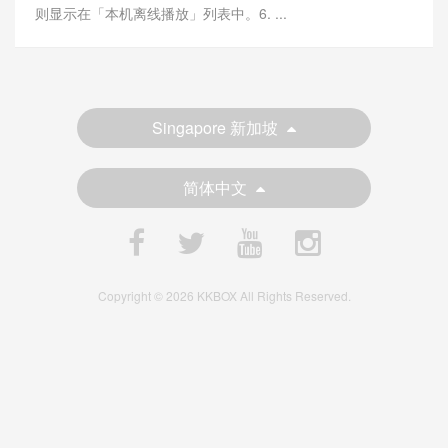
则显示在「本机离线播放」列表中。6. ...
Singapore 新加坡
简体中文
Copyright © 2026 KKBOX All Rights Reserved.