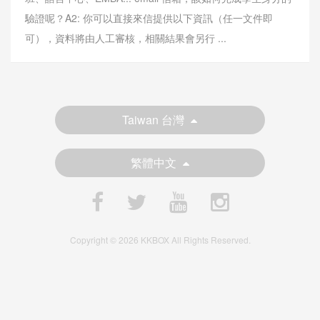
驗證呢？A2: 你可以直接來信提供以下資訊（任一文件即
可），資料將由人工審核，相關結果會另行 ...
Taiwan 台灣
繁體中文
Copyright © 2026 KKBOX All Rights Reserved.