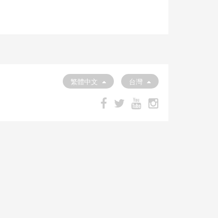
繁體中文
台灣