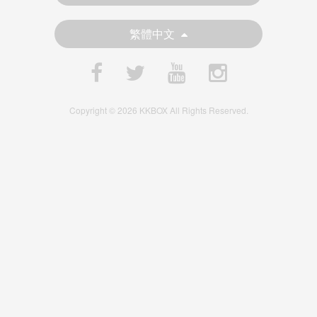
繁體中文
Copyright © 2026 KKBOX All Rights Reserved.