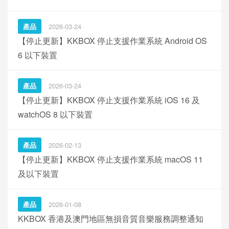
產品
2026-03-24
【停止更新】KKBOX 停止支援作業系統 Android OS
6 以下裝置
產品
2026-03-24
【停止更新】KKBOX 停止支援作業系統 iOS 16 及
watchOS 8 以下裝置
產品
2026-02-13
【停止更新】KKBOX 停止支援作業系統 macOS 11
及以下裝置
產品
2026-01-08
KKBOX 香港及澳門地區無損音質音樂服務調整通知