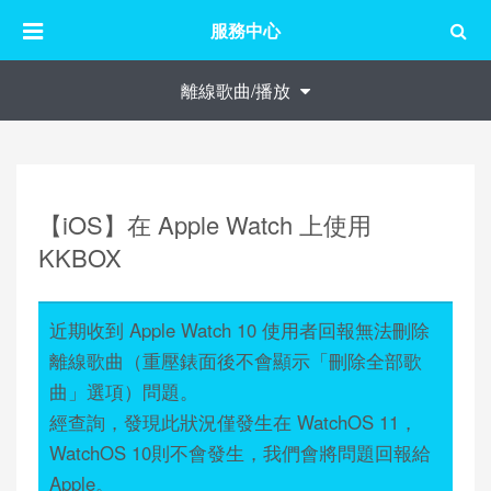
服務中心
離線歌曲/播放
【iOS】在 Apple Watch 上使用
KKBOX
近期收到 Apple Watch 10 使用者回報無法刪除
離線歌曲（重壓錶面後不會顯示「刪除全部歌
曲」選項）問題。
經查詢，發現此狀況僅發生在 WatchOS 11，
WatchOS 10則不會發生，我們會將問題回報給
Apple。