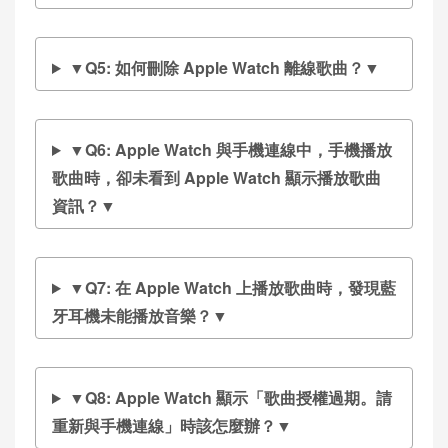
▼Q5: 如何刪除 Apple Watch 離線歌曲？▼
▼Q6: Apple Watch 與手機連線中，手機播放
歌曲時，卻未看到 Apple Watch 顯示播放歌曲
資訊？▼
▼Q7: 在 Apple Watch 上播放歌曲時，發現藍
牙耳機未能播放音樂？▼
▼Q8: Apple Watch 顯示「歌曲授權過期。請
重新與手機連線」時該怎麼辦？▼