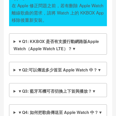
在 Apple 修正問題之前，若有刪除 Apple Watch
離線歌曲的需求，請將 Watch 上的 KKBOX App
移除後重新安裝。
▼Q1: KKBOX 是否有支援行動網路版Apple
Watch（Apple Watch LTE）？▼
▼Q2:可以傳送多少首至 Apple Watch 中？▼
▼Q3: 藍牙耳機可否切換上下首與播放？▼
▼Q4: 如何把歌曲傳送至 Apple Watch 中？▼