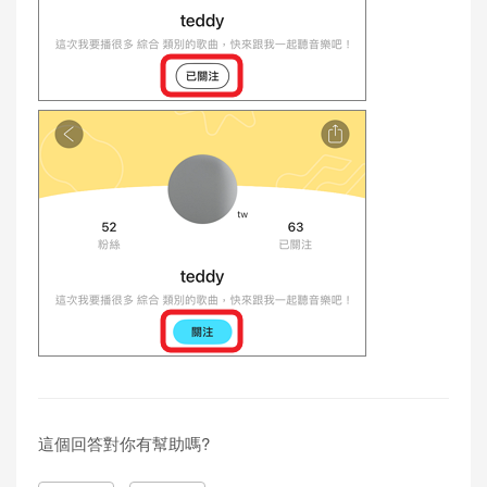
這個回答對你有幫助嗎?