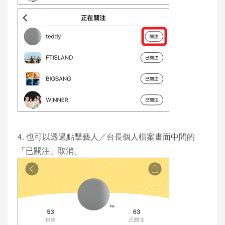
4. 也可以透過點擊藝人／台長個人檔案畫面中間的
「已關注」取消。