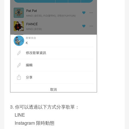
3. 你可以透過以下方式分享歌單：
LINE
Instagram 限時動態