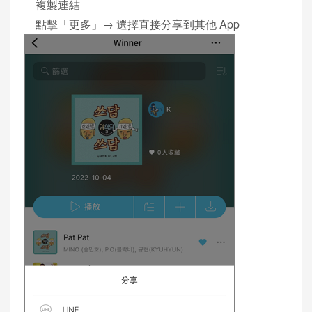
複製連結
點擊「更多」→ 選擇直接分享到其他 App