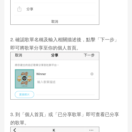
2. 確認歌單名稱及輸入相關描述後，點擊「下一步」
即可將歌單分享至你的個人首頁。
3. 到「個人首頁」或「已分享歌單」即可查看已分享
的歌單。