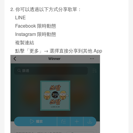
2. 你可以透過以下方式分享歌單：
LINE
Facebook 限時動態
Instagram 限時動態
複製連結
點擊「更多」→ 選擇直接分享到其他 App