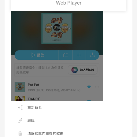
Web Player