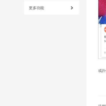
更多功能
或許
這個