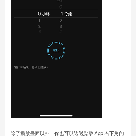
除了播放畫面以外，你也可以透過點擊 App 右下角的