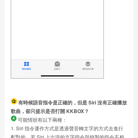
有時候語音指令是正確的，但是 Siri 沒有正確播放
歌曲，卻只提示是否打開 KKBOX？
可能情狀有以下兩種：
1. Siri 指令運作方式是透過聲音轉文字的方式去進行
配對的，若 Siri 上出現的文字指令與錄製的指令不相