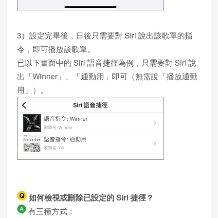
3）設定完畢後，日後只需要對 Siri 說出該歌單的指
令，即可播放該歌單。
已以下畫面中的 Siri 語音捷徑為例，只需要對 Siri 說
出「Winner」、「通勤用」即可（無需說「播放通勤
用」）。
如何檢視或刪除已設定的 Siri 捷徑？
有三種方式：