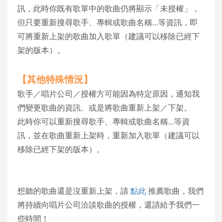
訊，此時你既有歌單中的歌曲仍將顯示「未授權」，
但只要重新搜尋歌手、專輯或歌曲名稱...等資訊，即
可將重新上架的歌曲加入歌單（建議可以移除已經下
架的版本）。
【其他特殊情況】
歌手／唱片公司／授權方可能因為特定原因，通知我
們變更歌曲的資訊、或是將歌曲重新上架／下架。
此時你可以重新搜尋歌手、專輯或歌曲名稱...等資
訊，並在歌曲重新上架時，重新加入歌單（建議可以
移除已經下架的版本）。
想聽的歌曲還是沒重新上架，請
點此
推薦歌曲，我們
將持續向唱片公司洽談歌曲的授權，還請給予我們一
些時間！