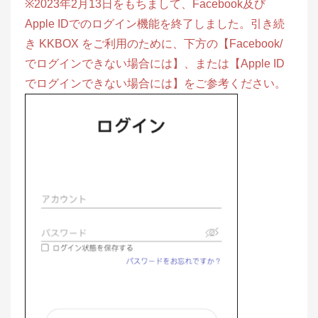
※2023年2月13日をもちまして、Facebook及び
Apple IDでのログイン機能を終了しました。引き続
き KKBOX をご利用のために、下方の【Facebook/
でログインできない場合には】、または【Apple ID
でログインできない場合には】をご参考ください。