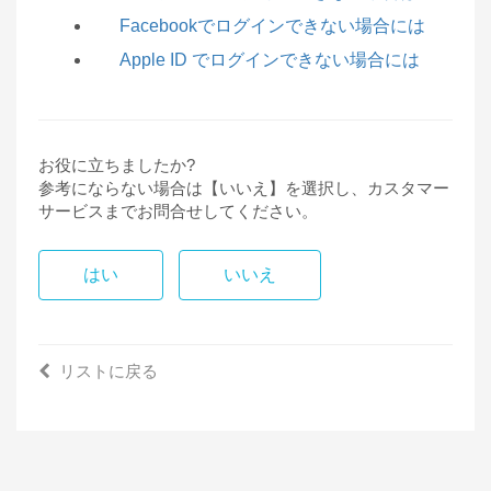
Facebookでログインできない場合には
Apple ID でログインできない場合には
お役に立ちましたか?
参考にならない場合は【いいえ】を選択し、カスタマー
サービスまでお問合せしてください。
はい
いいえ
リストに戻る