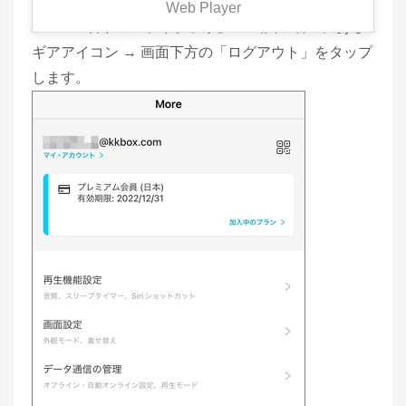
Web Player
KKBOX 右下の「ライブラリ」→ 画面の右上にある
ギアアイコン → 画面下方の「ログアウト」をタップ
します。