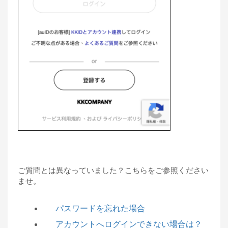
ご質問とは異なっていました？こちらをご参照ください
ませ。
パスワードを忘れた場合
アカウントへログインできない場合は？