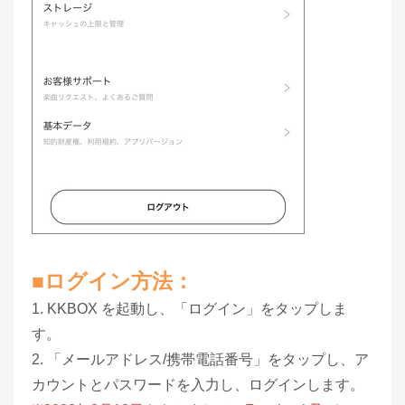
■ログイン方法：
1. KKBOX を起動し、「ログイン」をタップしま
す。
2. 「メールアドレス/携帯電話番号」をタップし、ア
カウントとパスワードを入力し、ログインします。