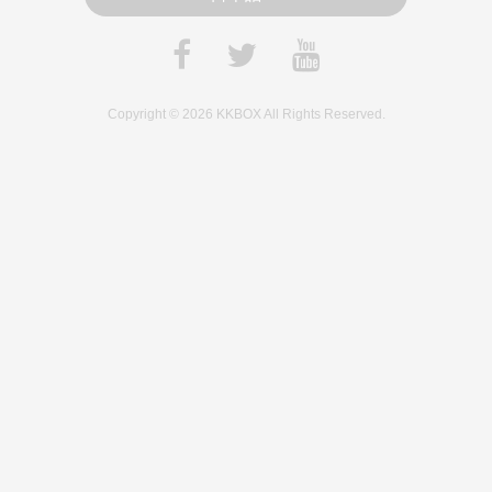
Copyright © 2026 KKBOX All Rights Reserved.