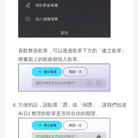
喜歡整張歌單，可以透過歌單下方的「建立歌單」
將畫面上的歌曲都加入歌單。
方便的話，請點選「讚」或「倒讚」，讓我們知道
AI DJ 整理的歌單是否符合你的期望。