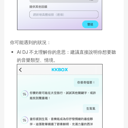
你可能遇到的狀況：
AI DJ 不太理解你的意思：建議直接說明你想要聽
的音樂類型、情境。