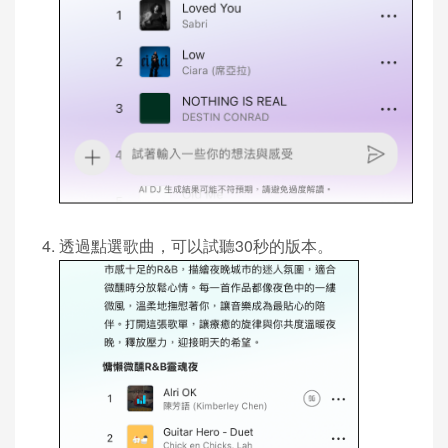
透過點選歌曲，可以試聽30秒的版本。