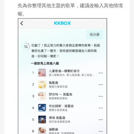
先為你整理其他主題的歌單，建議改輸入其他情境
喔。