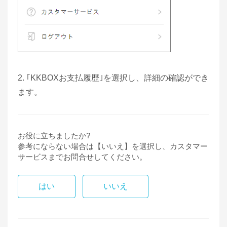
2. ｢KKBOXお支払履歴｣を選択し、詳細の確認ができ
ます。
お役に立ちましたか?
参考にならない場合は【いいえ】を選択し、カスタマー
サービスまでお問合せしてください。
はい
いいえ