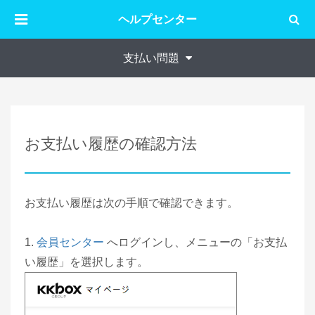
ヘルプセンター
支払い問題
お支払い履歴の確認方法
お支払い履歴は次の手順で確認できます。
1.
会員センター
へログインし、メニューの「お支払
い履歴」を選択します。