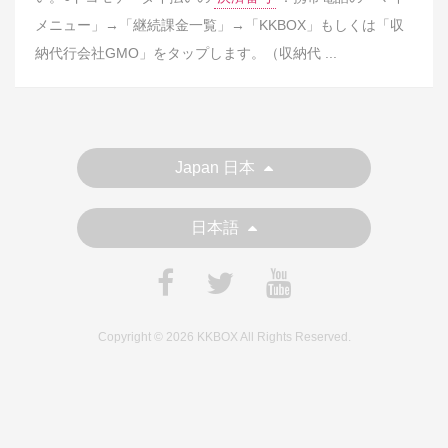
メニュー」→「継続課金一覧」→「KKBOX」もしくは「収
納代行会社GMO」をタップします。（収納代 ...
Japan 日本
日本語
Copyright © 2026 KKBOX All Rights Reserved.