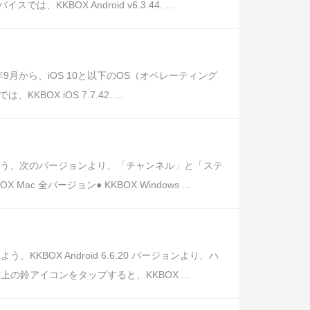
BOX Android v6.3.44. ...
月から、iOS 10と以下のOS（オペレーティング
X iOS 7.7.42. ...
よう、次のバージョンより、「チャンネル」と「ステ
 Mac 全バージョン● KKBOX Windows ...
OX Android 6.6.20 バージョンより、ハ
鈴アイコンをタップすると、KKBOX ...