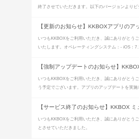
終了させていただきます。以下のバージョンよりビデオへの入
【更新のお知らせ】KKBOXアプリのア
いつもKKBOXをご利用いただき、誠にありがと
いたします。オペレーティングシステム：- iOS：7.14.50
【強制アップデートのお知らせ】KKB
いつもKKBOXをご利用いただき、誠にありがとうご
う予定でございます。アプリのアップデートを実施しな
【サービス終了のお知らせ】KKBOX 
いつもKKBOXをご利用いただき、誠にありがとう
とさせていただきました。