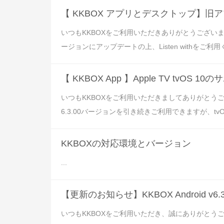
【 KKBOX アプリとデスクトップ】旧ア
いつもKKBOXをご利用いただきありがとうございます
ージョンにアップデートの上、Listen withをご利用くだ
【 KKBOX App 】Apple TV tvOS
いつもKKBOXをご利用いただきましてありがとうござい
6.3.00バージョンを引き続きご利用できますが、tvO
KKBOXの対応環境とバージョン
...
【更新のお知らせ】KKBOX Android v
いつもKKBOXをご利用いただき、誠にありがとうござ