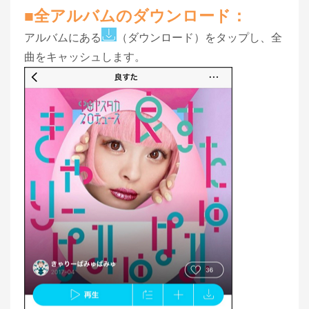
■全アルバムのダウンロード：
アルバムにある
（ダウンロード）をタップし、全
曲をキャッシュします。