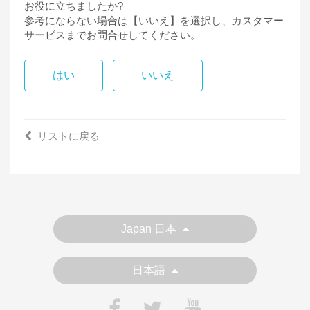
お役に立ちましたか?
参考にならない場合は【いいえ】を選択し、カスタマー
サービスまでお問合せしてください。
はい
いいえ
リストに戻る
Japan 日本
日本語