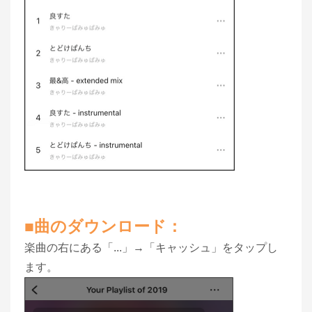
■曲のダウンロード：
楽曲の右にある「...」→「キャッシュ」をタップし
ます。