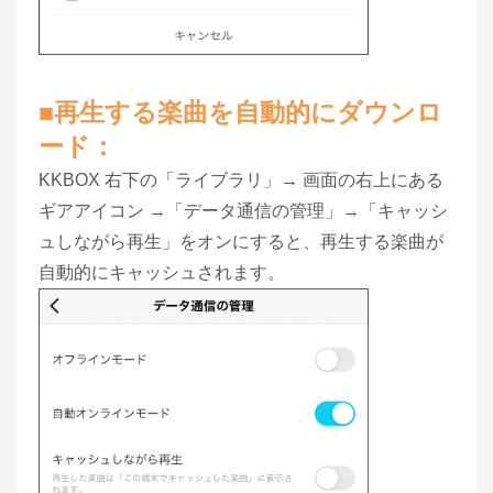
■再生する楽曲を自動的にダウンロ
ード：
KKBOX 右下の「ライブラリ」→ 画面の右上にある
ギアアイコン →「データ通信の管理」→「キャッシ
ュしながら再生」をオンにすると、再生する楽曲が
自動的にキャッシュされます。