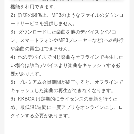
機能を利用できます。
2）許諾の関係上、MP3のようなファイルのダウンロ
ードサービスを提供しません。
3）ダウンロードした楽曲を他のデバイス (パソコ
ン、スマートフォンやMP3プレーヤーなど) への移行
や楽曲の再生はできません。
4）他のデバイスで同じ楽曲をオフラインで再生した
い場合は該当デバイスより楽曲をキャッシュする必
要があります。
5）プレミアム会員期間が終了すると、オフラインで
キャッシュした楽曲の再生ができなくなります。
6）KKBOX は定期的にライセンスの更新を行うた
め、最低限1週間に一度アプリをオンラインにし、ロ
グインする必要があります。