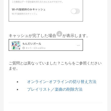
キャッシュが完了した場合
が表示します。
ご質問とは異なっていました？こちらをご参照ください
ませ。
オンライン･オフラインの切り替え方法
プレイリスト／楽曲の削除方法