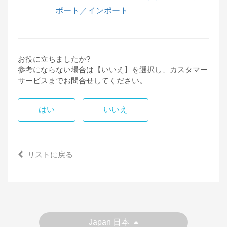
ポート／インポート
お役に立ちましたか?
参考にならない場合は【いいえ】を選択し、カスタマー
サービスまでお問合せしてください。
はい
いいえ
リストに戻る
Japan 日本