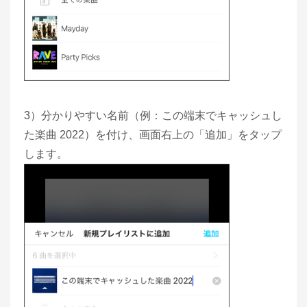
3）分かりやすい名前（例：この端末でキャッシュし
た楽曲 2022）を付け、画面右上の「追加」をタップ
します。