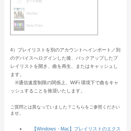
4）プレイリストを別のアカウントへインポート／別
のデバイスへログインした後、バックアップしたプ
レイリストを開き、曲を再生、またはキャッシュし
ます。
※通信速度制限の関係上、WiFi 環境下で曲をキャ
ッシュすることを推奨いたします。
ご質問とは異なっていました？こちらをご参照ください
ませ。
【Windows・Mac】プレイリストのエクス