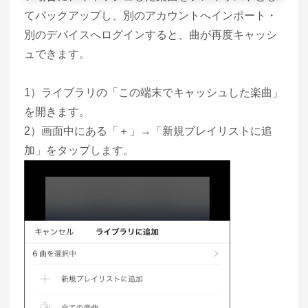
てバックアップし、別のアカウントへインポート・
別のデバイスへログインすると、曲が再度キャッシ
ュできます。
1）ライブラリの「この端末でキャッシュした楽曲」
を開きます。
2）画面中にある「＋」→「新規プレイリストに追
加」をタップします。