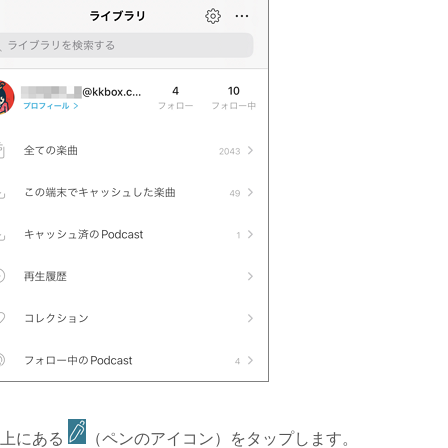
 右上にある
（ペンのアイコン）をタップします。