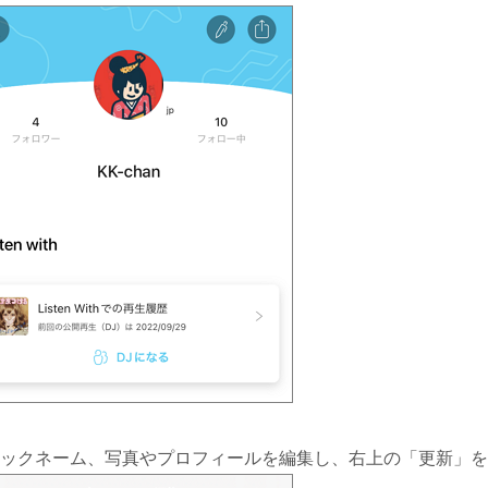
 ニックネーム、写真やプロフィールを編集し、右上の「更新」