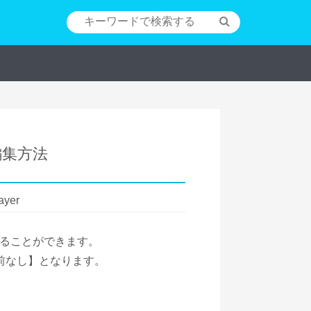
編集方法
ayer
ることができます。
名前なし】となります。