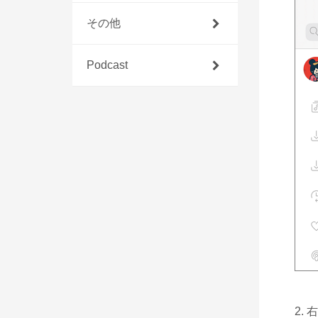
その他
Podcast
2.