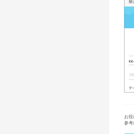
お役
参考