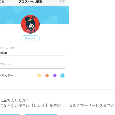
に立ちましたか?
にならない場合は【いいえ】を選択し、カスタマーサービスまでお