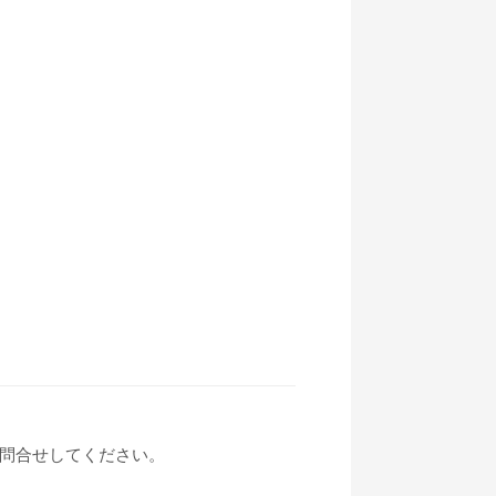
問合せしてください。