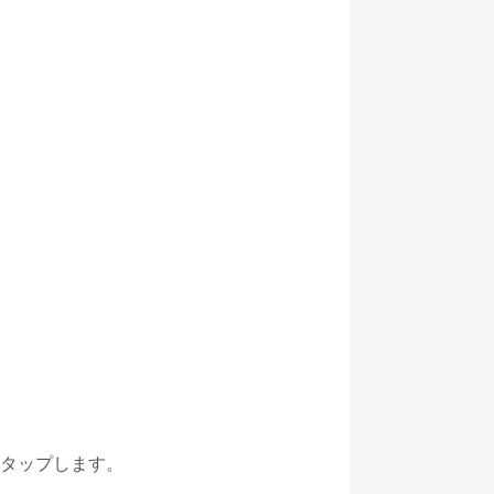
をタップします。