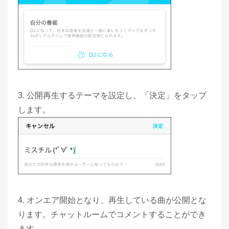
3. 公開再生するテーマを設定し、「決定」をタップ
します。
4. オンエア開始となり、再生している曲が公開とな
ります。チャットルームでコメントすることができ
ます。