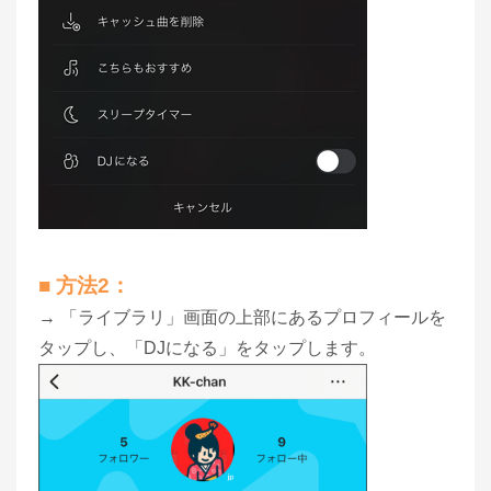
■ 方法2：
→ 「ライブラリ」画面の上部にあるプロフィールを
タップし、「DJになる」をタップします。