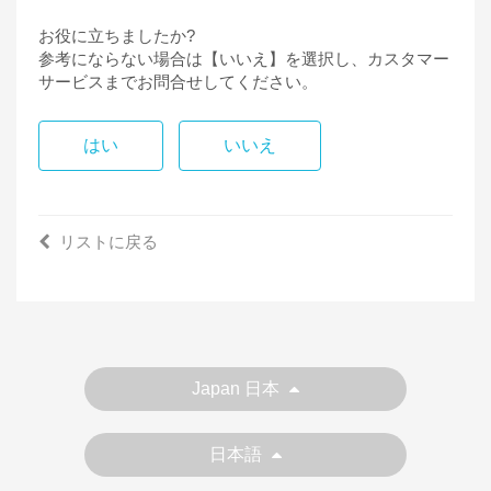
お役に立ちましたか?
参考にならない場合は【いいえ】を選択し、カスタマー
サービスまでお問合せしてください。
はい
いいえ
リストに戻る
Japan 日本
日本語