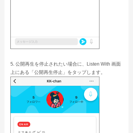
5. 公開再生を停止されたい場合に、Listen With 画面
上にある「公開再生停止」をタップします。