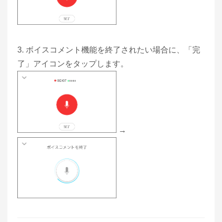
3. ボイスコメント機能を終了されたい場合に、「完
了」アイコンをタップします。
→