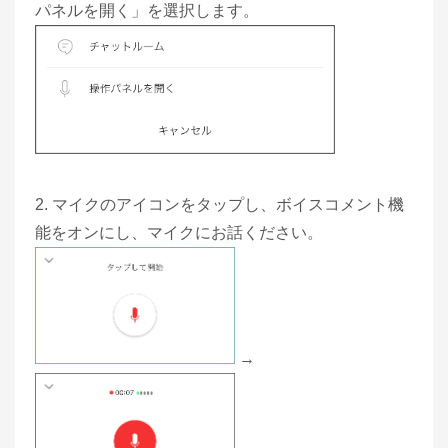
パネルを開く」を選択します。
2. マイクのアイコンをタップし、ボイスコメント機
能をオンにし、マイクにお話ください。
→