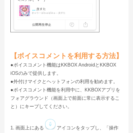
【ボイスコメントを利用する方法】
●ボイスコメント機能はKKBOX AndroidとKKBOX
iOSのみで提供します。
●外付けマイクとヘットフォンの利用を勧めます。
●ボイスコメント機能を利用中に、KKBOXアプリを
フォアグラウンド（画面上で前面に常に表示するこ
と）にキープしてください。
1. 画面上にある
アイコンをタップし、「操作