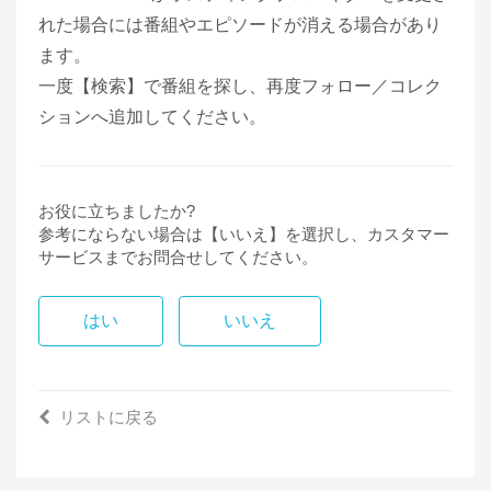
れた場合には番組やエピソードが消える場合があり
ます。
一度【検索】で番組を探し、再度フォロー／コレク
ションへ追加してください。
お役に立ちましたか?
参考にならない場合は【いいえ】を選択し、カスタマー
サービスまでお問合せしてください。
はい
いいえ
リストに戻る