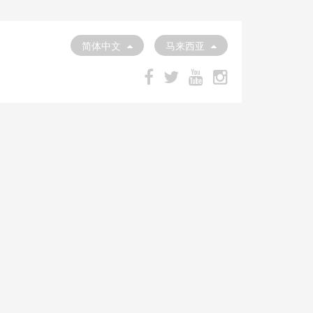
简体中文
马来西亚