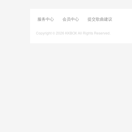
服务中心
会员中心
提交歌曲建议
Copyright © 2026 KKBOX All Rights Reserved.