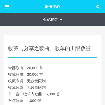
服务中心
会员权益
收藏与分享之歌曲、歌单的上限数量
全部歌曲：20,000 首
收藏歌曲：20,000 首
收藏专辑：无数量限制
收藏歌单：无数量限制
单一自订歌单内歌曲：5,000 首
自订歌单：1,000 张