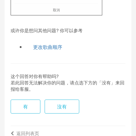
或许你是想问其他问题? 你可以参考
更改歌曲顺序
这个回答对你有帮助吗?
若此回答无法解决你的问题，请点选下方的「没有」来回
报给客服。
有
沒有
返回列表页