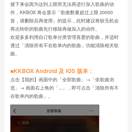
接下来会因为达到上限而无法再进行加入歌曲的动
作，KKBOX 将会显示「歌曲数量超过上限 20000
首，请删除后再使用」的提示，此时建议将较无机会
再次聆听的歌曲先行移除再做加入的动作。
欢迎多多利用自订歌单分类管理喜爱的歌曲，并适时
透过「清除所有不在歌单内的歌曲」功能清除相关歌
曲。
■KKBOX Android 及 iOS 版本：
点击【我的】画面中的「全部歌曲」→「依歌曲浏
览」→ 画面右上角的「...」，即可点击「清除所有不
在歌单内的歌曲」。