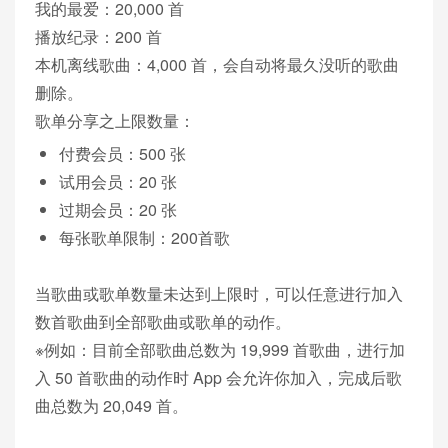
我的最爱：20,000 首
播放纪录：200 首
本机离线歌曲：4,000 首，会自动将最久没听的歌曲
删除。
歌单分享之上限数量：
付费会员：500 张
试用会员：20 张
过期会员：20 张
每张歌单限制：200首歌
当歌曲或歌单数量未达到上限时，可以任意进行加入
数首歌曲到全部歌曲或歌单的动作。
※例如：目前全部歌曲总数为 19,999 首歌曲，进行加
入 50 首歌曲的动作时 App 会允许你加入，完成后歌
曲总数为 20,049 首。