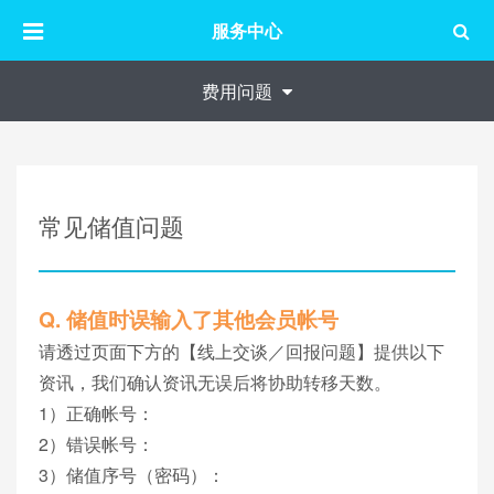
服务中心
费用问题
常见储值问题
Q. 储值时误输入了其他会员帐号
请透过页面下方的【线上交谈／回报问题】提供以下
资讯，我们确认资讯无误后将协助转移天数。
1）正确帐号：
2）错误帐号：
3）储值序号（密码）：