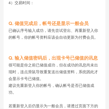
4）交易时间：
Q. 储值完成后，帐号还是显示一般会员
已确认序号输入成功，请先尝试登出、再重新登入你
的帐号，你的帐号资料应该会自动更新为付费会员。
Q.
输入储值密码后，出现卡号已储值的讯息
很可能是你之前已储值成功，但在成功的讯息尚未出
现时，连点滑鼠导致重复送出储值资料，系统因此才
会显示卡号已储值。
建议先重新登入你的帐号，确认帐号是否已储值成
功。
若重新登入后仍显示为一般会员，请透过页面下方的