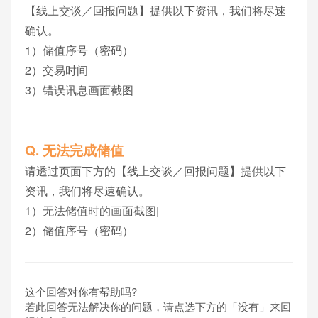
【线上交谈／回报问题】提供以下资讯，我们将尽速
确认。
1）储值序号（密码）
2）交易时间
3）错误讯息画面截图
Q. 无法完成储值
请透过页面下方的【线上交谈／回报问题】提供以下
资讯，我们将尽速确认。
1）无法储值时的画面截图|
2）储值序号（密码）
这个回答对你有帮助吗?
若此回答无法解决你的问题，请点选下方的「没有」来回