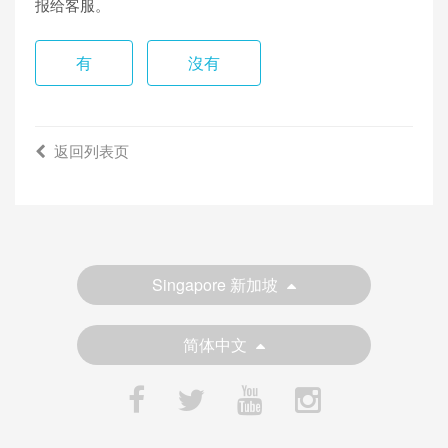
报给客服。
有
沒有
返回列表页
Singapore 新加坡
简体中文