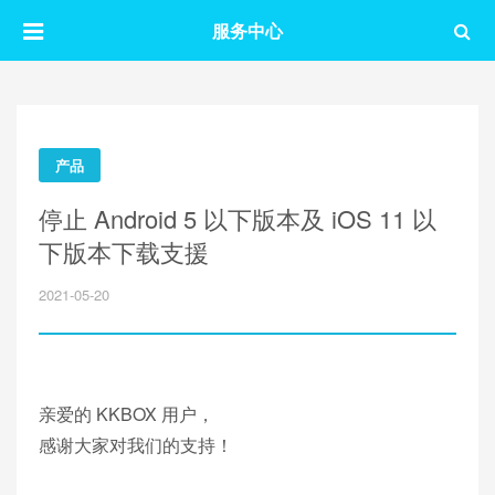
服务中心
产品
停止 Android 5 以下版本及 iOS 11 以
下版本下载支援
2021-05-20
亲爱的 KKBOX 用户，
感谢大家对我们的支持！