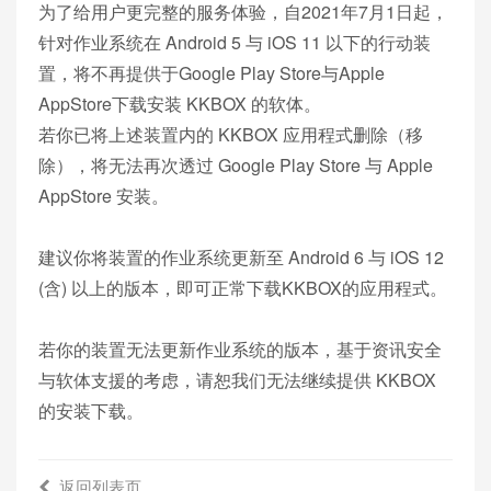
为了给用户更完整的服务体验，自2021年7月1日起，
针对作业系统在 Android 5 与 iOS 11 以下的行动装
置，将不再提供于Google Play Store与Apple
AppStore下载安装 KKBOX 的软体。
若你已将上述装置内的 KKBOX 应用程式删除（移
除），将无法再次透过 Google Play Store 与 Apple
AppStore 安装。
建议你将装置的作业系统更新至 Android 6 与 iOS 12
(含) 以上的版本，即可正常下载KKBOX的应用程式。
若你的装置无法更新作业系统的版本，基于资讯安全
与软体支援的考虑，请恕我们无法继续提供 KKBOX
的安装下载。
返回列表页