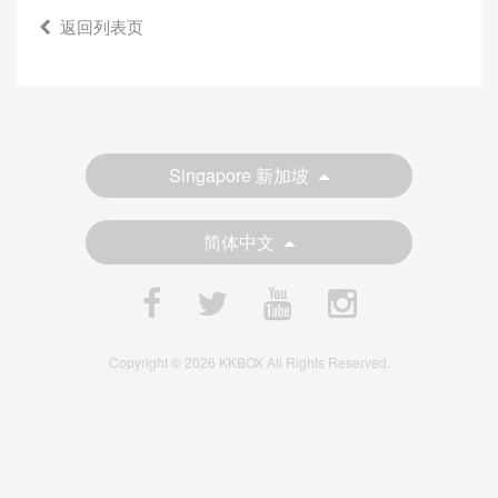
返回列表页
Singapore 新加坡
简体中文
Copyright © 2026 KKBOX All Rights Reserved.