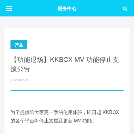
服务中心
产品
【功能退场】KKBOX MV 功能停止支
援公告
2022-07-13
为了提供给大家更一致的使用体验，即日起 KKBOX
的各个平台将停止支援及更新 MV 功能。