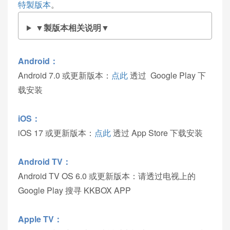
特製版本
。
▼製版本相关说明▼
Android：
Android 7.0 或更新版本：
点此
透过 Google Play 下
载安装
iOS：
iOS 17 或更新版本：
点此
透过 App Store 下载安装
Android TV：
Android TV OS 6.0 或更新版本：请透过电视上的
Google Play 搜寻 KKBOX APP
Apple TV：