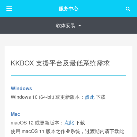
服务中心
软体安装
KKBOX 支援平台及最低系统需求
Windows
Windows 10 (64-bit) 或更新版本：
点此
下载
Mac
macOS 12 或更新版本：
点此
下载
使用 macOS 11 版本之作业系统，过渡期内请下载此