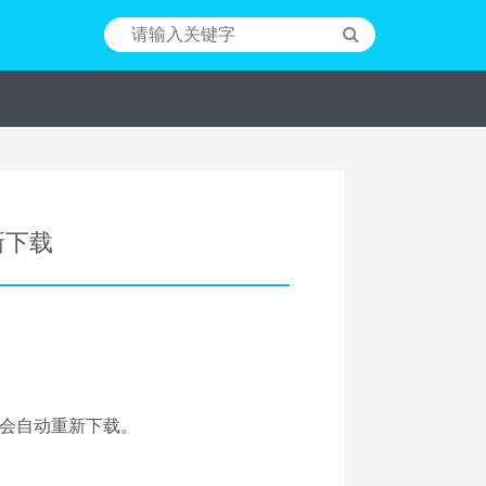
新下载
会自动重新下载。