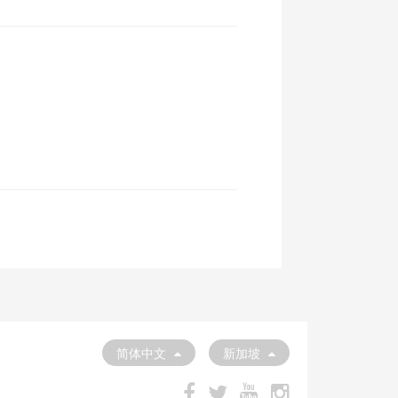
简体中文
新加坡