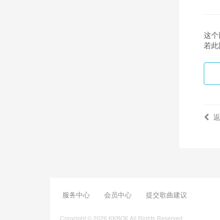
这个
若此
服务中心
会员中心
提交歌曲建议
Copyright © 2026 KKBOX All Rights Reserved.