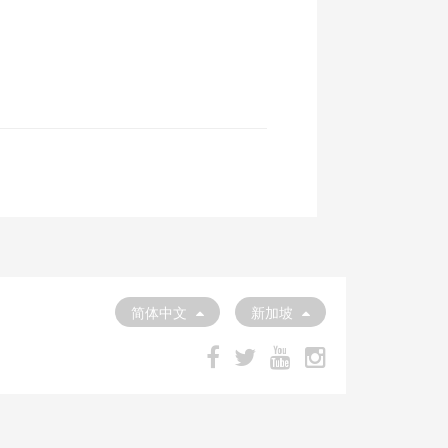
简体中文
新加坡