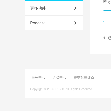
若此
更多功能
Podcast
服务中心
会员中心
提交歌曲建议
Copyright © 2026 KKBOX All Rights Reserved.