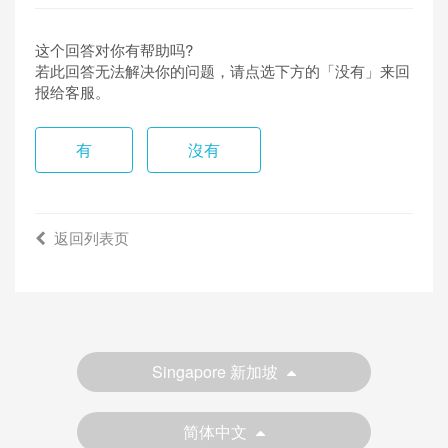
这个回答对你有帮助吗?
若此回答无法解决你的问题，请点选下方的「没有」来回
报给客服。
有
沒有
返回列表页
Singapore 新加坡
简体中文