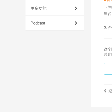
1.
更多功能
当台
Podcast
2.
这个
若此