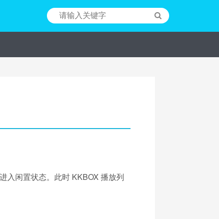
闲置状态。此时 KKBOX 播放列