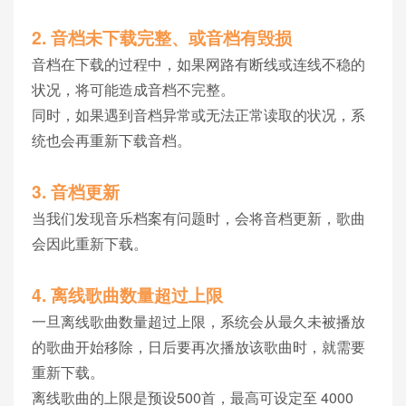
2. 音档未下载完整、或音档有毁损
音档在下载的过程中，如果网路有断线或连线不稳的
状况，将可能造成音档不完整。
同时，如果遇到音档异常或无法正常读取的状况，系
统也会再重新下载音档。
3. 音档更新
当我们发现音乐档案有问题时，会将音档更新，歌曲
会因此重新下载。
4. 离线歌曲数量超过上限
一旦离线歌曲数量超过上限，系统会从最久未被播放
的歌曲开始移除，日后要再次播放该歌曲时，就需要
重新下载。
离线歌曲的上限是预设500首，最高可设定至 4000