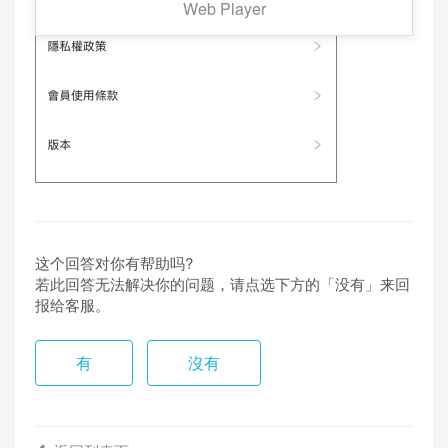
Web Player
这个回答对你有帮助吗?
若此回答无法解决你的问题，请点选下方的「没有」来回
报给客服。
有
沒有