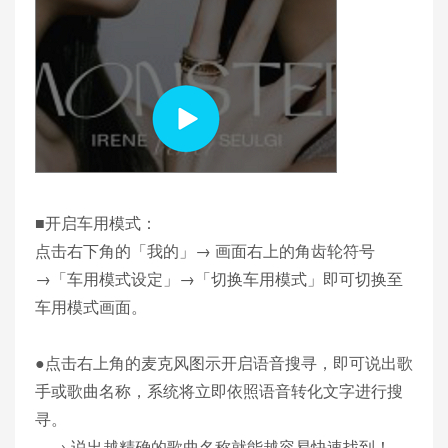
■开启车用模式：
点击右下角的「我的」→ 画面右上的角齿轮符号
→「车用模式设定」→「切换车用模式」即可切换至
车用模式画面。
●点击右上角的麦克风图示开启语音搜寻，即可说出歌
手或歌曲名称，系统将立即依照语音转化文字进行搜
寻。
→ 说出越精确的歌曲名称就能越容易快速找到！