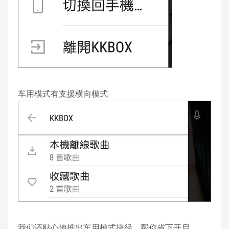
车用模式有支援横向模式
我们还贴心地推出车用模式捷径，帮你省下开启