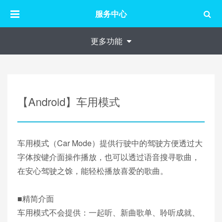
服务中心
更多功能
【Android】车用模式
车用模式（Car Mode）提供行驶中的驾驶方便透过大
字体按键介面操作播放，也可以透过语音搜寻歌曲，
在安心驾驶之馀，能轻松播放喜爱的歌曲。
■精简介面
车用模式不会提供：一起听、新曲歌单、聆听成就、