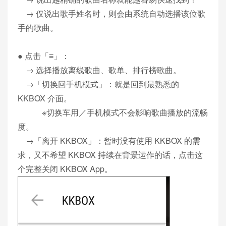
→ 仅说出歌手姓名时，则会由系统自动选播该位歌
手的歌曲。
● 点击「≡」：
→ 选择播放离线歌曲、歌单、排行榜歌曲。
→「切换回手机模式」：就是回到最熟悉的
KKBOX 介面。
※切换车用／手机模式不会影响歌曲播放的流畅
度。
→「离开 KKBOX」：暂时没有使用 KKBOX 的需
求，又不希望 KKBOX 持续在背景运作的话，点击这
个完整关闭 KKBOX App。