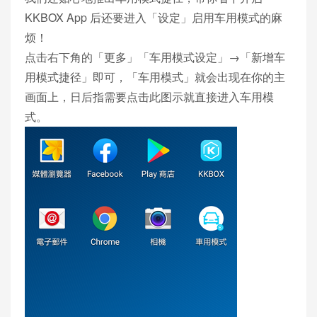
KKBOX App 后还要进入「设定」启用车用模式的麻
烦！
点击右下角的「更多」「车用模式设定」→「新增车
用模式捷径」即可，「车用模式」就会出现在你的主
画面上，日后指需要点击此图示就直接进入车用模
式。