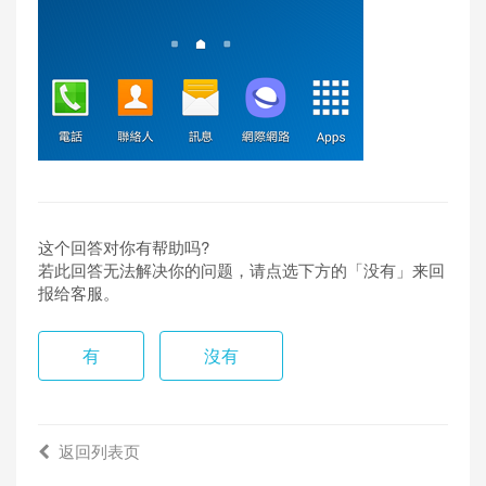
这个回答对你有帮助吗?
若此回答无法解决你的问题，请点选下方的「没有」来回
报给客服。
有
沒有
返回列表页