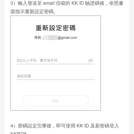
3）輸入發送至 email 信箱的 KK ID 驗證碼後，依照畫
面指示重新設定密碼。
4）密碼設定完畢後，即可使用 KK ID 及新密碼登入
KKBOX。