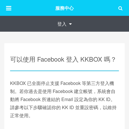
服務中心
登入
可以使用 Facebook 登入 KKBOX 嗎？
KKBOX 已全面停止支援 Facebook 等第三方登入機
制。若你過去是使用 Facebook 建立帳號，系統會自
動將 Facebook 所連結的 Email 設定為你的 KK ID。
請參考以下步驟確認你的 KK ID 並重設密碼，以維持
正常使用。