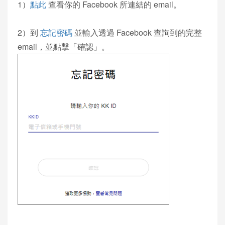
1）
點此
查看你的 Facebook 所連結的 email。
2）到
忘記密碼
並輸入透過 Facebook 查詢到的完整
email，並點擊「確認」。