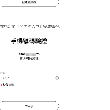
 請在指定的時間內輸入並且完成驗證。