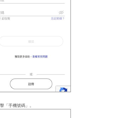
 點擊「手機號碼」。