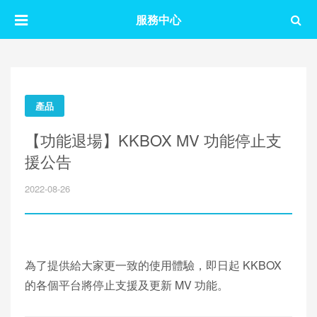
服務中心
產品
【功能退場】KKBOX MV 功能停止支
援公告
2022-08-26
為了提供給大家更一致的使用體驗，即日起 KKBOX
的各個平台將停止支援及更新 MV 功能。