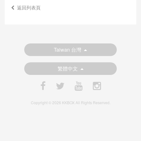
返回列表頁
Taiwan 台灣
繁體中文
Copyright © 2026 KKBOX All Rights Reserved.