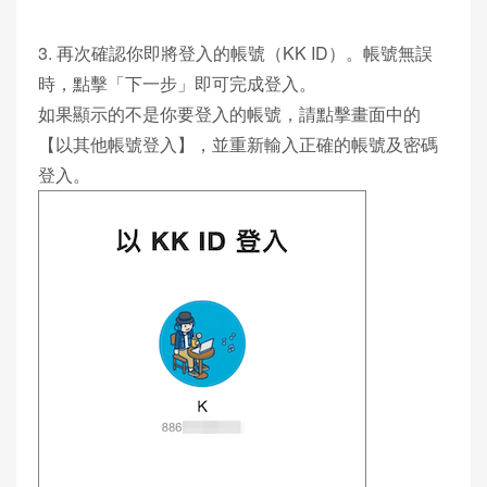
3. 再次確認你即將登入的帳號（KK ID）。帳號無誤
時，點擊「下一步」即可完成登入。
如果顯示的不是你要登入的帳號，請點擊畫面中的
【以其他帳號登入】，並重新輸入正確的帳號及密碼
登入。