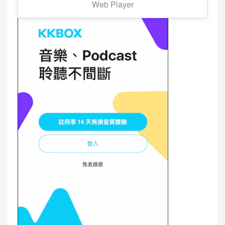
Web Player