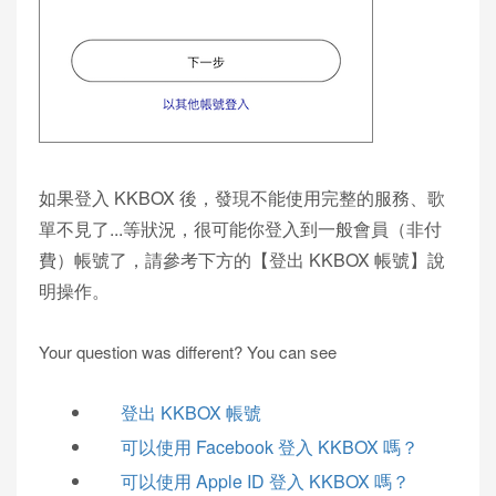
如果登入 KKBOX 後，發現不能使用完整的服務、歌
單不見了...等狀況，很可能你登入到一般會員（非付
費）帳號了，請參考下方的【登出 KKBOX 帳號】說
明操作。
Your question was different? You can see
登出 KKBOX 帳號
可以使用 Facebook 登入 KKBOX 嗎？
可以使用 Apple ID 登入 KKBOX 嗎？